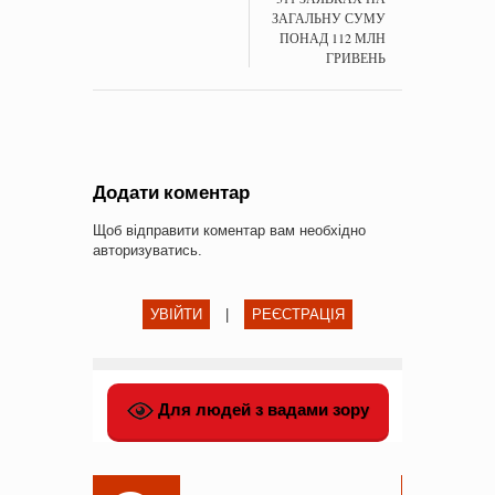
ЗАГАЛЬНУ СУМУ
ПОНАД 112 МЛН
ГРИВЕНЬ
Додати коментар
Щоб відправити коментар вам необхідно
авторизуватись
.
УВІЙТИ
|
РЕЄСТРАЦІЯ
Для людей з вадами зору