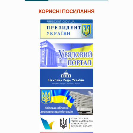
КОРИСНІ ПОСИЛАННЯ