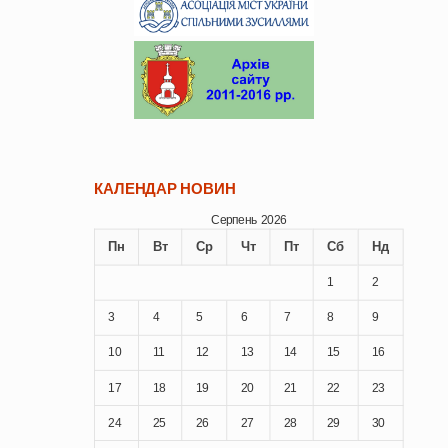
КАЛЕНДАР НОВИН
Серпень 2026
Пн
Вт
Ср
Чт
Пт
Сб
Нд
1
2
3
4
5
6
7
8
9
10
11
12
13
14
15
16
17
18
19
20
21
22
23
24
25
26
27
28
29
30