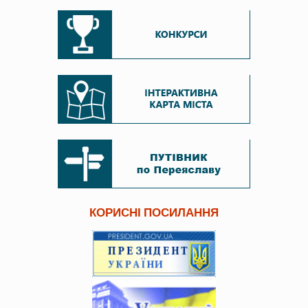
КОРИСНІ ПОСИЛАННЯ