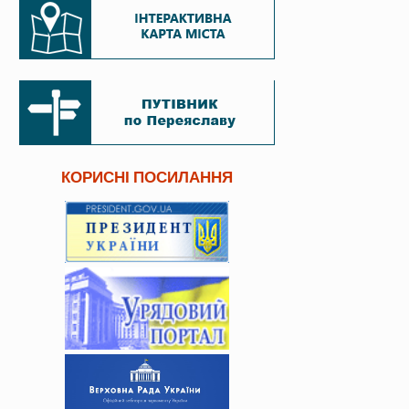
КОРИСНІ ПОСИЛАННЯ