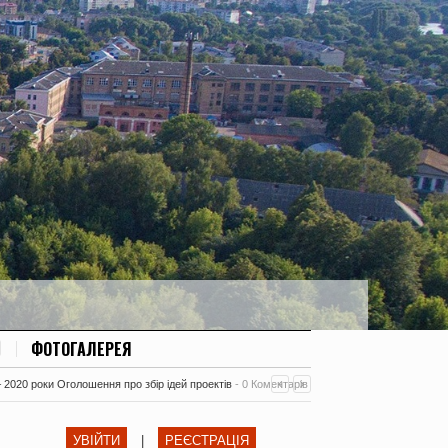
ФОТОГАЛЕРЕЯ
– 2020 роки Оголошення про збір ідей проектів
-
0 Коментарів
УВІЙТИ
|
РЕЄСТРАЦІЯ