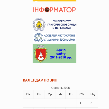
КАЛЕНДАР НОВИН
Серпень 2026
Пн
Вт
Ср
Чт
Пт
Сб
Нд
1
2