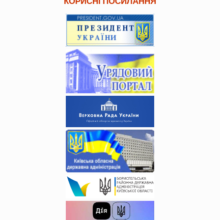
КОРИСНІ ПОСИЛАННЯ