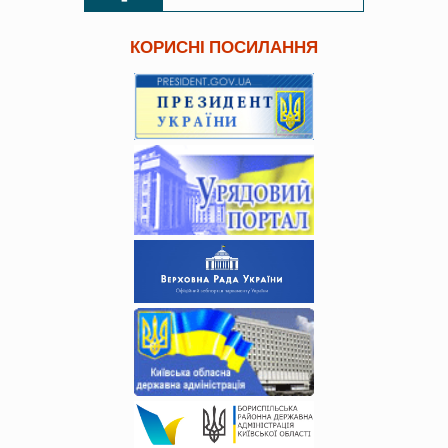
КОРИСНІ ПОСИЛАННЯ