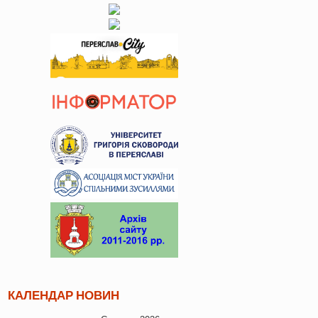
КАЛЕНДАР НОВИН