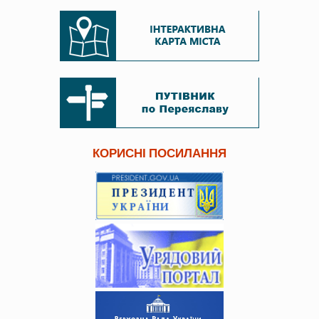
КОРИСНІ ПОСИЛАННЯ