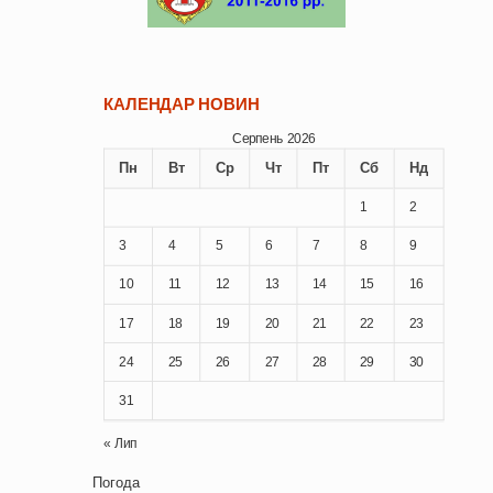
КАЛЕНДАР НОВИН
Серпень 2026
Пн
Вт
Ср
Чт
Пт
Сб
Нд
1
2
3
4
5
6
7
8
9
10
11
12
13
14
15
16
17
18
19
20
21
22
23
24
25
26
27
28
29
30
31
« Лип
Погода