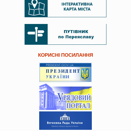
КОРИСНІ ПОСИЛАННЯ