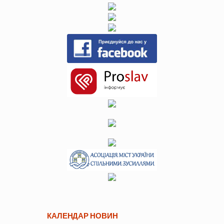
КАЛЕНДАР НОВИН