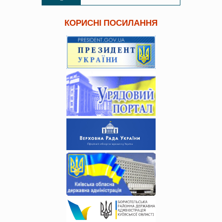
КОРИСНІ ПОСИЛАННЯ