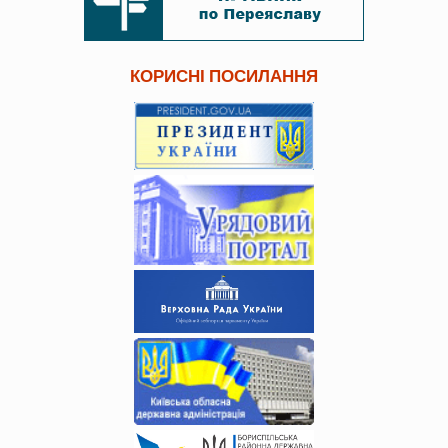
КОРИСНІ ПОСИЛАННЯ