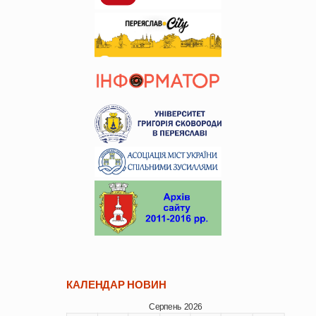
КАЛЕНДАР НОВИН
Серпень 2026