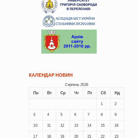
КАЛЕНДАР НОВИН
Серпень 2026
Пн
Вт
Ср
Чт
Пт
Сб
Нд
1
2
3
4
5
6
7
8
9
10
11
12
13
14
15
16
17
18
19
20
21
22
23