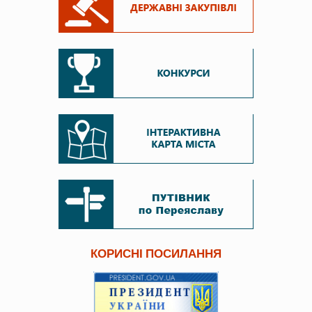
КОРИСНІ ПОСИЛАННЯ