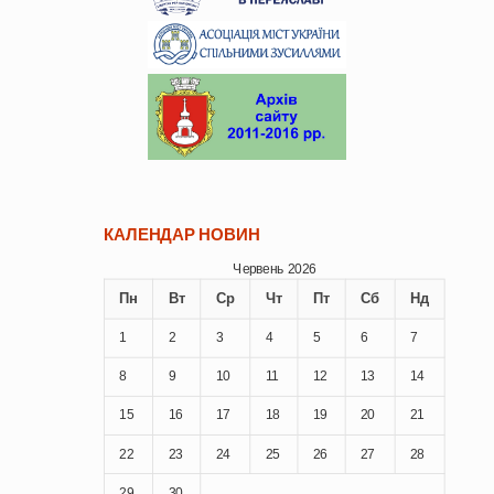
КАЛЕНДАР НОВИН
Червень 2026
Пн
Вт
Ср
Чт
Пт
Сб
Нд
1
2
3
4
5
6
7
8
9
10
11
12
13
14
15
16
17
18
19
20
21
22
23
24
25
26
27
28
29
30