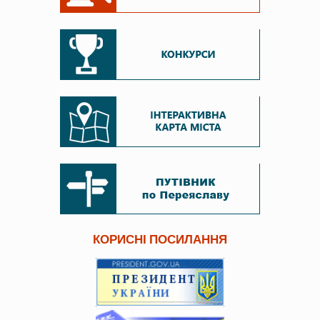
КОРИСНІ ПОСИЛАННЯ