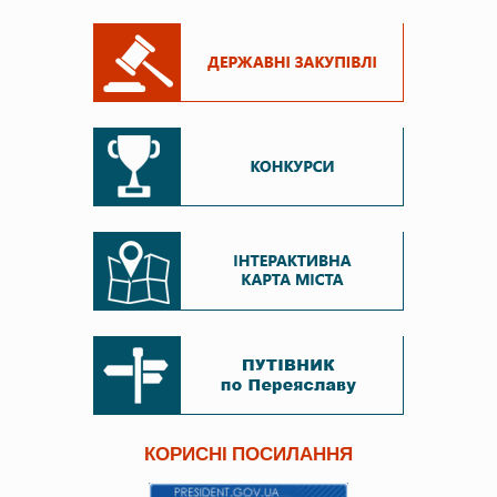
КОРИСНІ ПОСИЛАННЯ