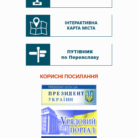
КОРИСНІ ПОСИЛАННЯ