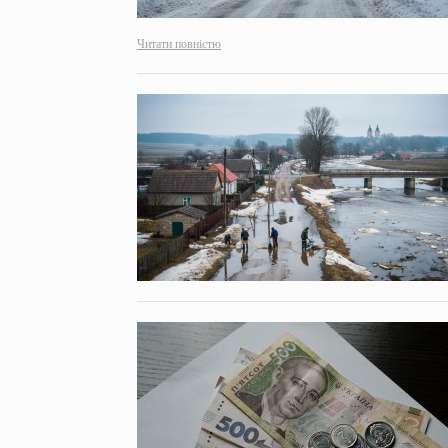
Читати повністю