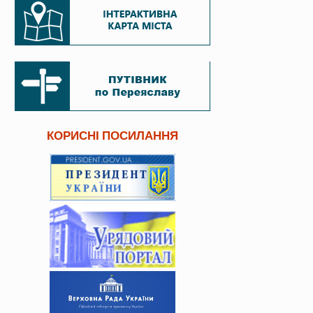
КОРИСНІ ПОСИЛАННЯ