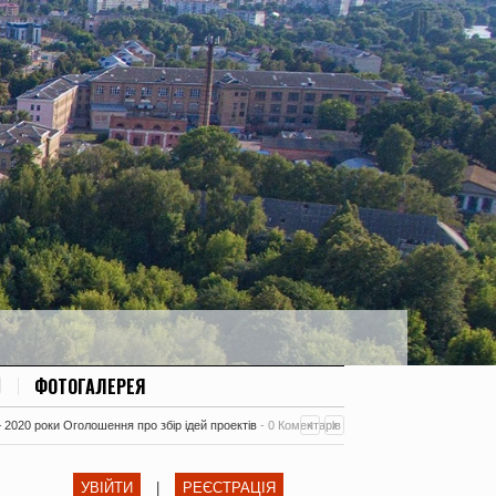
ФОТОГАЛЕРЕЯ
– 2020 роки Оголошення про збір ідей проектів
-
0 Коментарів
УВІЙТИ
|
РЕЄСТРАЦІЯ