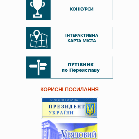
КОРИСНІ ПОСИЛАННЯ