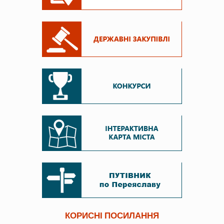
КОРИСНІ ПОСИЛАННЯ