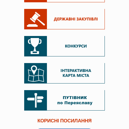
КОРИСНІ ПОСИЛАННЯ