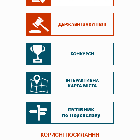
КОРИСНІ ПОСИЛАННЯ