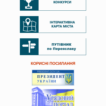
КОРИСНІ ПОСИЛАННЯ