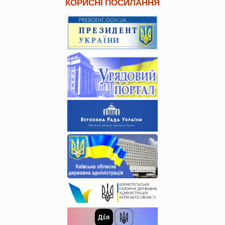
КОРИСНІ ПОСИЛАННЯ