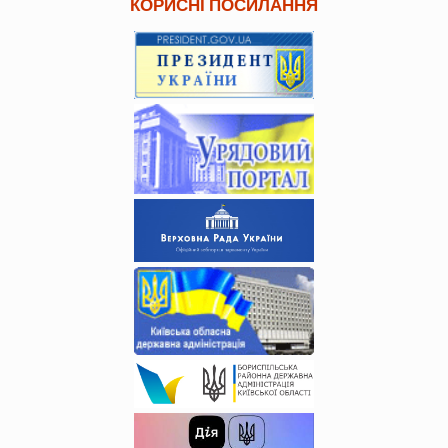
КОРИСНІ ПОСИЛАННЯ