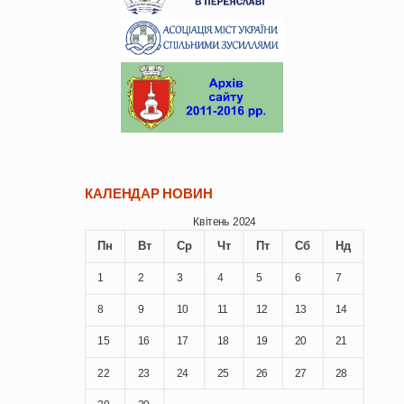
КАЛЕНДАР НОВИН
Квітень 2024
Пн
Вт
Ср
Чт
Пт
Сб
Нд
1
2
3
4
5
6
7
8
9
10
11
12
13
14
15
16
17
18
19
20
21
22
23
24
25
26
27
28