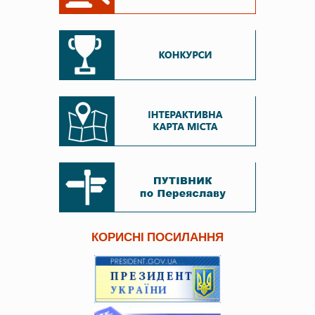
КОРИСНІ ПОСИЛАННЯ