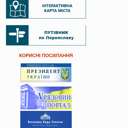
КОРИСНІ ПОСИЛАННЯ