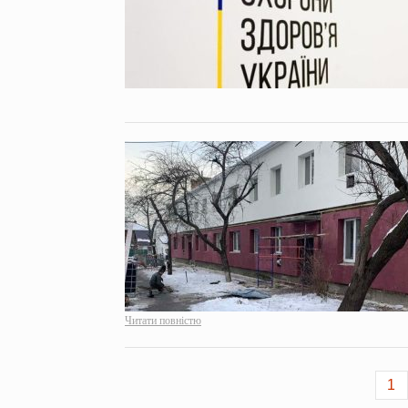
Читати повністю
1