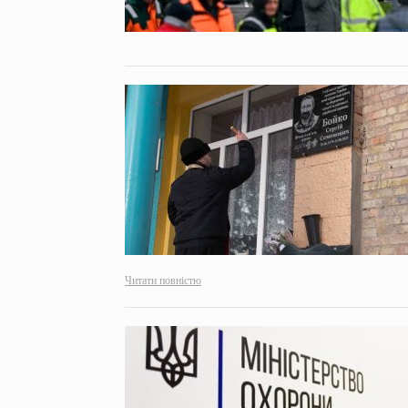
Читати повністю