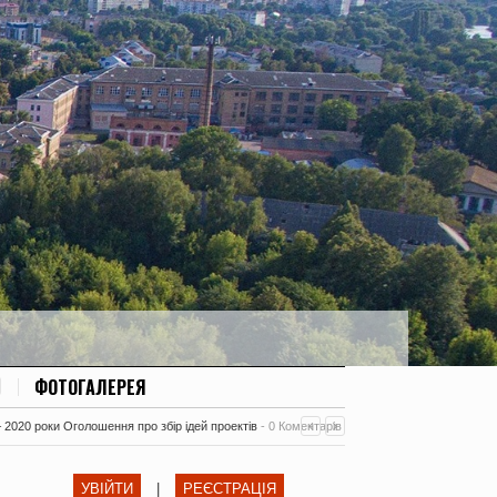
ФОТОГАЛЕРЕЯ
– 2020 роки Оголошення про збір ідей проектів
-
0 Коментарів
УВІЙТИ
|
РЕЄСТРАЦІЯ