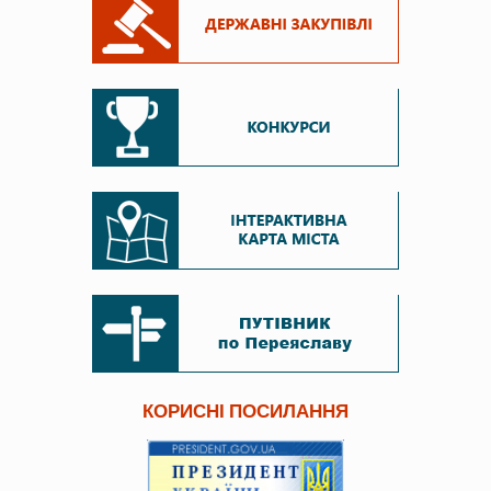
КОРИСНІ ПОСИЛАННЯ