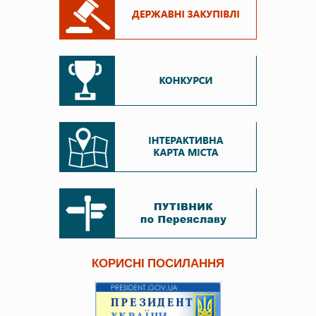
КОРИСНІ ПОСИЛАННЯ