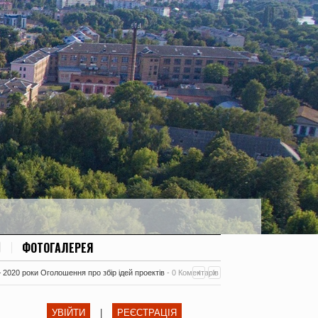
ФОТОГАЛЕРЕЯ
– 2020 роки Оголошення про збір ідей проектів
-
0 Коментарів
УВІЙТИ
|
РЕЄСТРАЦІЯ