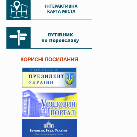
КОРИСНІ ПОСИЛАННЯ