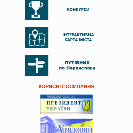
КОРИСНІ ПОСИЛАННЯ