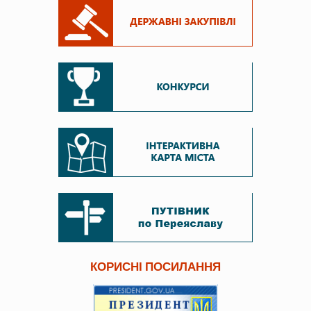
КОРИСНІ ПОСИЛАННЯ