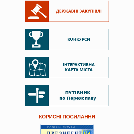
КОРИСНІ ПОСИЛАННЯ