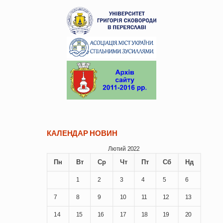
КАЛЕНДАР НОВИН
Лютий 2022
Пн
Вт
Ср
Чт
Пт
Сб
Нд
1
2
3
4
5
6
7
8
9
10
11
12
13
14
15
16
17
18
19
20