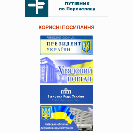
КОРИСНІ ПОСИЛАННЯ