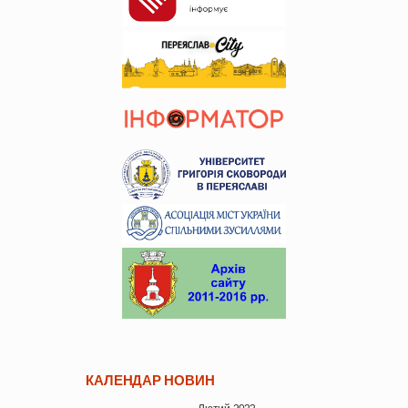
КАЛЕНДАР НОВИН