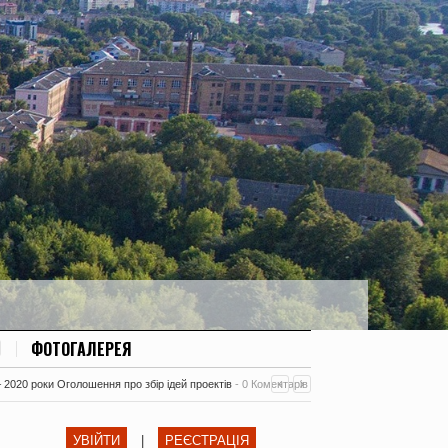
ФОТОГАЛЕРЕЯ
– 2020 роки Оголошення про збір ідей проектів
-
0 Коментарів
УВІЙТИ
|
РЕЄСТРАЦІЯ