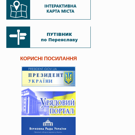
КОРИСНІ ПОСИЛАННЯ