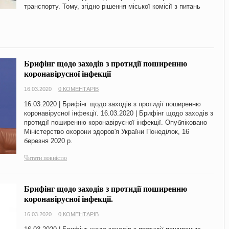
транспорту. Тому, згідно рішення міської комісії з питань
Брифінг щодо заходів з протидії поширенню
коронавірусної інфекції
16.03.2020
0 КОМЕНТАРІВ
16.03.2020 | Брифінг щодо заходів з протидії поширенню
коронавірусної інфекції. 16.03.2020 | Брифінг щодо заходів з
протидії поширенню коронавірусної інфекції. Опубліковано
Міністерство охорони здоров'я України Понеділок, 16
березня 2020 р.
Читати повністю
Брифінг щодо заходів з протидії поширенню
коронавірусної інфекції.
16.03.2020
0 КОМЕНТАРІВ