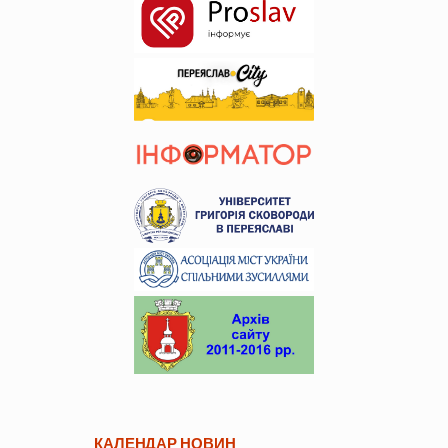
КАЛЕНДАР НОВИН