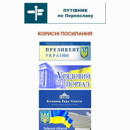
КОРИСНІ ПОСИЛАННЯ