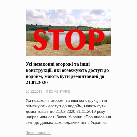
Усі незаконні огорожі та інші
конструкції, які обмежують доступ до
водойм, мають бути демонтовані до
21.02.2020
20.12.2019
0 КОМЕНТАРІВ
Усі незаконні огорожі та інші конструкції, які
обмежують доступ до водойм, мають бути
демонтовані до 21.02.2020 21.11.2019 року
набрав чинності Закон України «Про внесення
змін до деяких законодавчих актів України…
Читати повністю