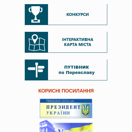
КОРИСНІ ПОСИЛАННЯ