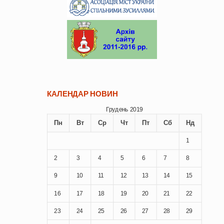
КАЛЕНДАР НОВИН
Грудень 2019
Пн
Вт
Ср
Чт
Пт
Сб
Нд
1
2
3
4
5
6
7
8
9
10
11
12
13
14
15
16
17
18
19
20
21
22
23
24
25
26
27
28
29