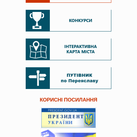
КОРИСНІ ПОСИЛАННЯ