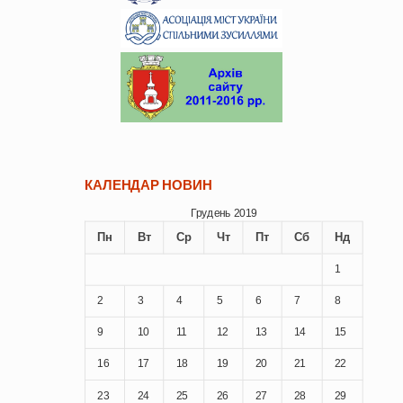
КАЛЕНДАР НОВИН
Грудень 2019
Пн
Вт
Ср
Чт
Пт
Сб
Нд
1
2
3
4
5
6
7
8
9
10
11
12
13
14
15
16
17
18
19
20
21
22
23
24
25
26
27
28
29