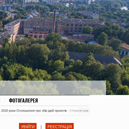
ФОТОГАЛЕРЕЯ
– 2020 роки Оголошення про збір ідей проектів
-
0 Коментарів
УВІЙТИ
|
РЕЄСТРАЦІЯ