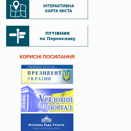
КОРИСНІ ПОСИЛАННЯ