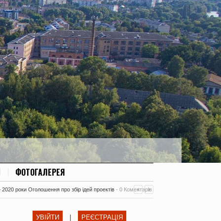
ФОТОГАЛЕРЕЯ
– 2020 роки Оголошення про збір ідей проектів
-
0 Коментарів
УВІЙТИ
|
РЕЄСТРАЦІЯ