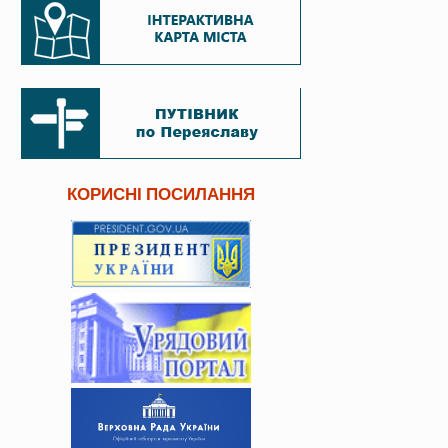
КОРИСНІ ПОСИЛАННЯ