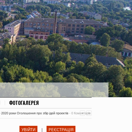
ФОТОГАЛЕРЕЯ
– 2020 роки Оголошення про збір ідей проектів
-
0 Коментарів
УВІЙТИ
|
РЕЄСТРАЦІЯ