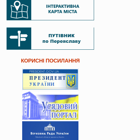
КОРИСНІ ПОСИЛАННЯ