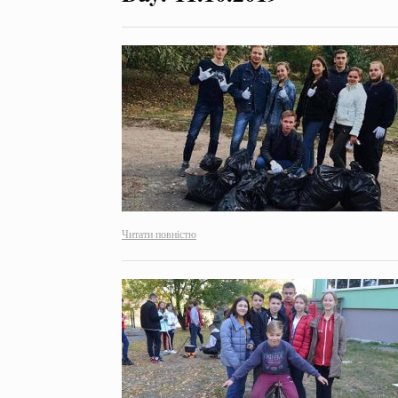
Читати повністю