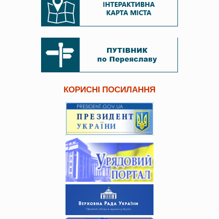
КОРИСНІ ПОСИЛАННЯ