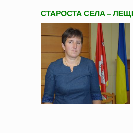
СТАРОСТА СЕЛА – ЛЕЩЕ