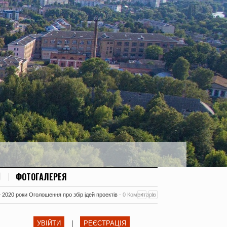
ФОТОГАЛЕРЕЯ
– 2020 роки Оголошення про збір ідей проектів
-
0 Коментарів
УВІЙТИ
|
РЕЄСТРАЦІЯ