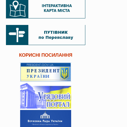
КОРИСНІ ПОСИЛАННЯ