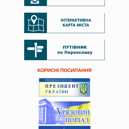
КОРИСНІ ПОСИЛАННЯ