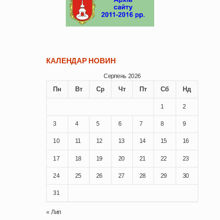
КАЛЕНДАР НОВИН
Серпень 2026
Пн
Вт
Ср
Чт
Пт
Сб
Нд
1
2
3
4
5
6
7
8
9
10
11
12
13
14
15
16
17
18
19
20
21
22
23
24
25
26
27
28
29
30
31
« Лип