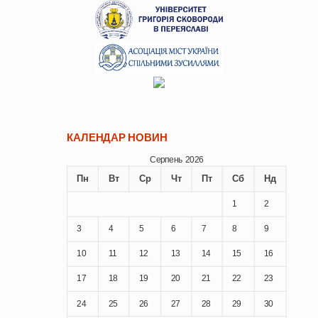
КАЛЕНДАР НОВИН
Серпень 2026
Пн
Вт
Ср
Чт
Пт
Сб
Нд
1
2
3
4
5
6
7
8
9
10
11
12
13
14
15
16
17
18
19
20
21
22
23
24
25
26
27
28
29
30