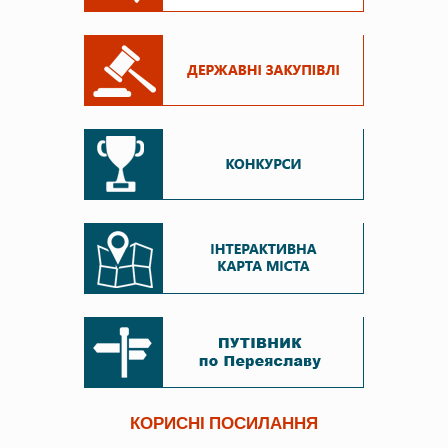
КОРИСНІ ПОСИЛАННЯ