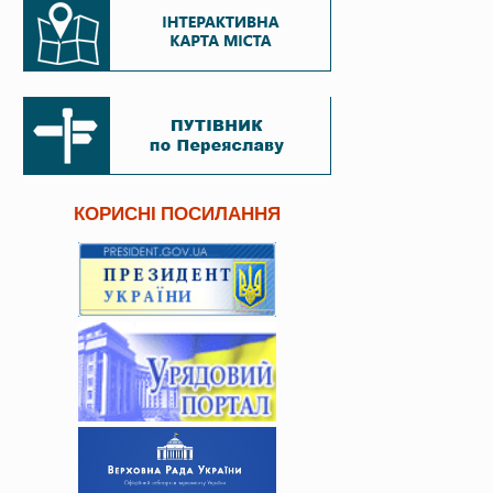
КОРИСНІ ПОСИЛАННЯ