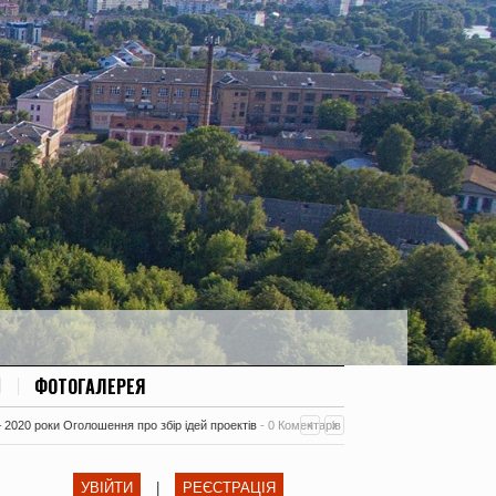
ФОТОГАЛЕРЕЯ
– 2020 роки Оголошення про збір ідей проектів
-
0 Коментарів
УВІЙТИ
|
РЕЄСТРАЦІЯ