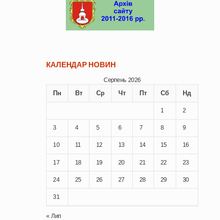
КАЛЕНДАР НОВИН
Серпень 2026
Пн
Вт
Ср
Чт
Пт
Сб
Нд
1
2
3
4
5
6
7
8
9
10
11
12
13
14
15
16
17
18
19
20
21
22
23
24
25
26
27
28
29
30
31
« Лип