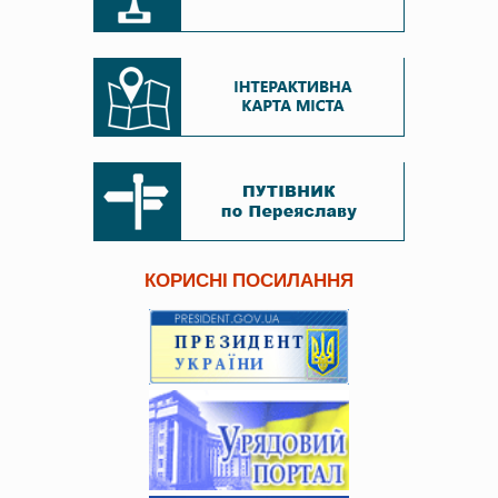
КОРИСНІ ПОСИЛАННЯ