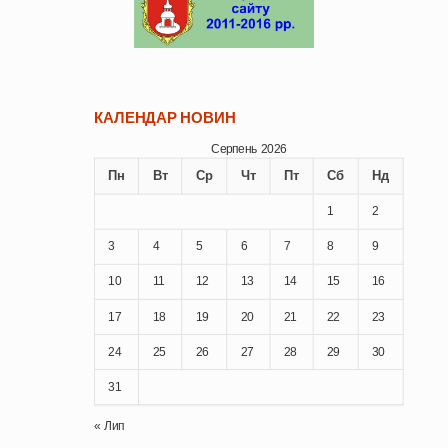
КАЛЕНДАР НОВИН
Серпень 2026
Пн
Вт
Ср
Чт
Пт
Сб
Нд
1
2
3
4
5
6
7
8
9
10
11
12
13
14
15
16
17
18
19
20
21
22
23
24
25
26
27
28
29
30
31
« Лип