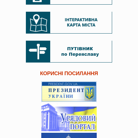
КОРИСНІ ПОСИЛАННЯ