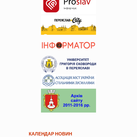
КАЛЕНДАР НОВИН