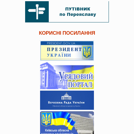
КОРИСНІ ПОСИЛАННЯ