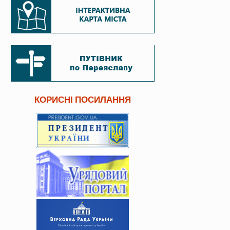
КОРИСНІ ПОСИЛАННЯ