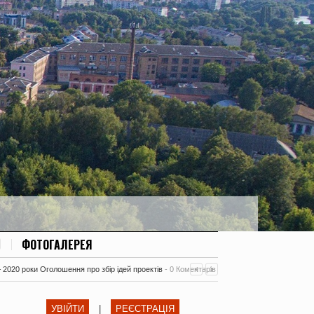
ФОТОГАЛЕРЕЯ
– 2020 роки Оголошення про збір ідей проектів
-
0 Коментарів
УВІЙТИ
|
РЕЄСТРАЦІЯ