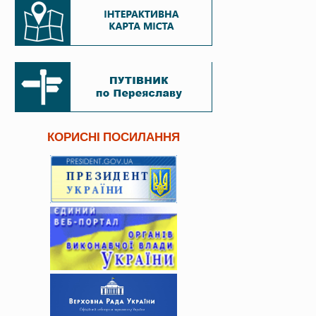
КОРИСНІ ПОСИЛАННЯ