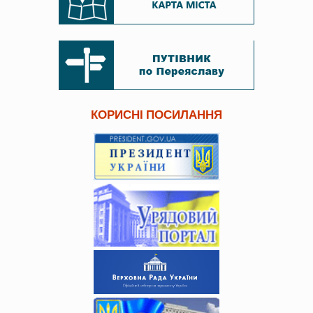
КОРИСНІ ПОСИЛАННЯ